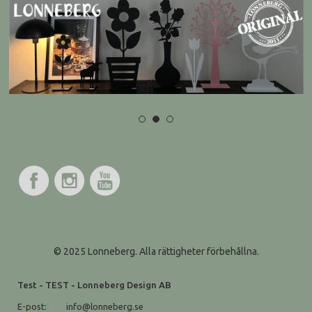
© 2025 Lonneberg. Alla rättigheter förbehållna.
Test - TEST - Lonneberg Design AB
E-post:
info@lonneberg.se