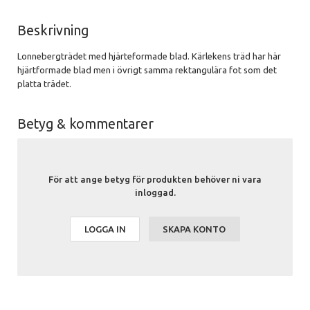
Beskrivning
Lonnebergträdet med hjärteformade blad. Kärlekens träd har här
hjärtformade blad men i övrigt samma rektangulära fot som det
platta trädet.
Betyg & kommentarer
För att ange betyg för produkten behöver ni vara
inloggad.
LOGGA IN
SKAPA KONTO