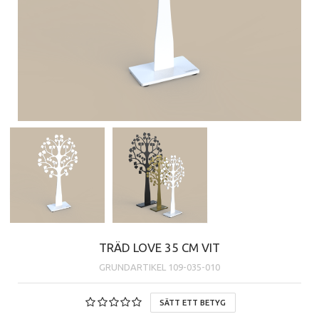
TRÄD LOVE 35 CM VIT
GRUNDARTIKEL
109-035-010
SÄTT ETT BETYG