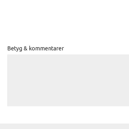
Betyg & kommentarer