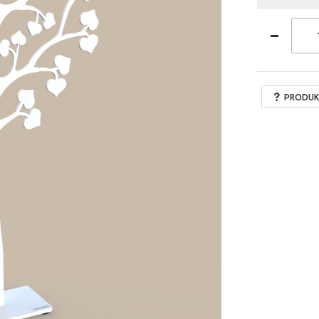
PRODUK