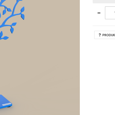
PRODUK