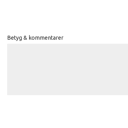
Betyg & kommentarer