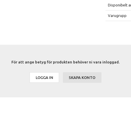
Disponibelt a
Varugrupp
För att ange betyg för produkten behöver ni vara inloggad.
LOGGA IN
SKAPA KONTO