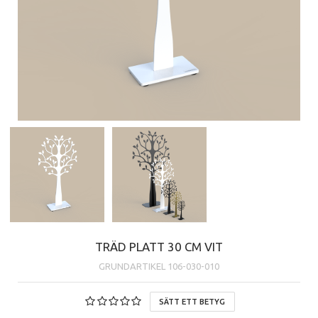
TRÄD PLATT 30 CM VIT
GRUNDARTIKEL
106-030-010
SÄTT ETT BETYG