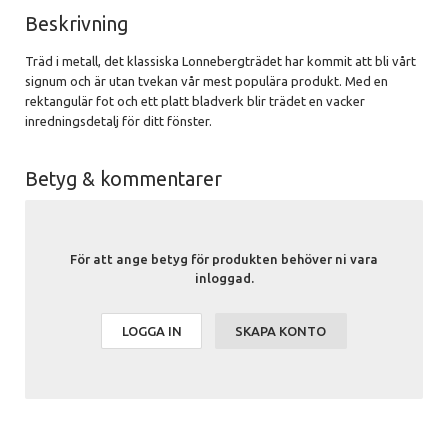
Beskrivning
Träd i metall, det klassiska Lonnebergträdet har kommit att bli vårt
signum och är utan tvekan vår mest populära produkt. Med en
rektangulär fot och ett platt bladverk blir trädet en vacker
inredningsdetalj för ditt fönster.
Betyg & kommentarer
För att ange betyg för produkten behöver ni vara
inloggad.
LOGGA IN
SKAPA KONTO