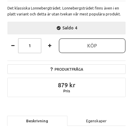
Det klassiska Lonnebergträdet. Lonnebergsträdet finns även i en
platt variant och detta är utan tvekan vår mest populära produkt.
Saldo
4
KÖP
PRODUKTFRÅGA
879
Pris
Beskrivning
Egenskaper