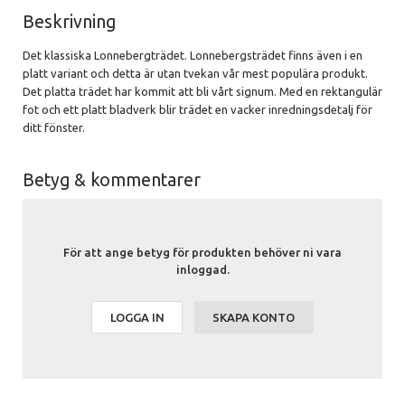
Beskrivning
Det klassiska Lonnebergträdet. Lonnebergsträdet finns även i en
platt variant och detta är utan tvekan vår mest populära produkt.
Det platta trädet har kommit att bli vårt signum. Med en rektangulär
fot och ett platt bladverk blir trädet en vacker inredningsdetalj för
ditt fönster.
Betyg & kommentarer
För att ange betyg för produkten behöver ni vara
inloggad.
LOGGA IN
SKAPA KONTO