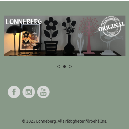
© 2025 Lonneberg. Alla rättigheter förbehållna.