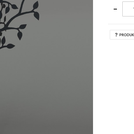
PRODUK