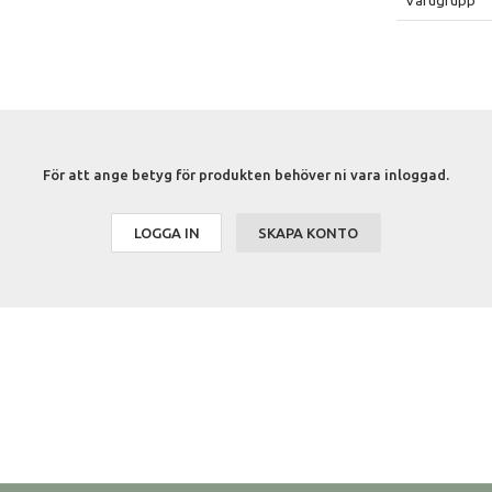
För att ange betyg för produkten behöver ni vara inloggad.
LOGGA IN
SKAPA KONTO