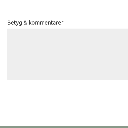
Betyg & kommentarer