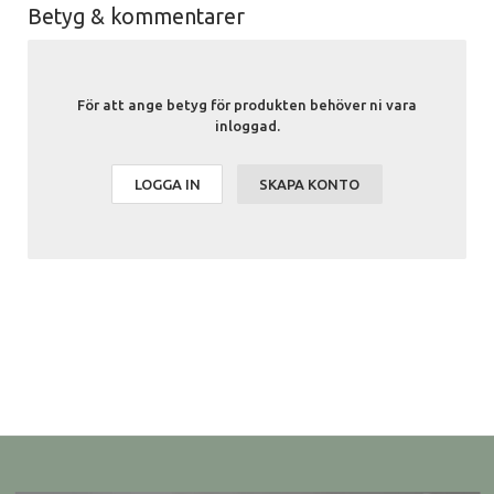
Betyg & kommentarer
För att ange betyg för produkten behöver ni vara
inloggad.
LOGGA IN
SKAPA KONTO