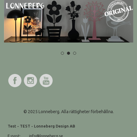
© 2025 Lonneberg. Alla rättigheter förbehållna.
Test - TEST - Lonneberg Design AB
E-post:
info@lonneberg.se