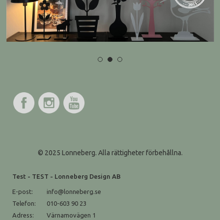
© 2025 Lonneberg. Alla rättigheter förbehållna.
Test - TEST - Lonneberg Design AB
E-post:
info@lonneberg.se
Telefon:
010-603 90 23
Adress:
Värnamovägen 1