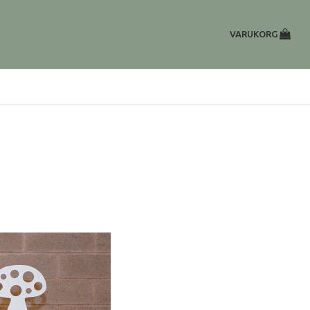
VARUKORG