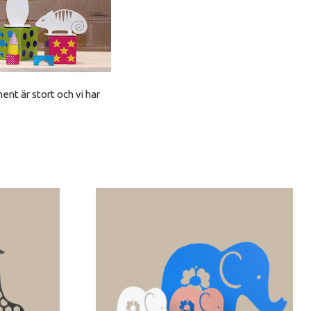
ent är stort och vi har