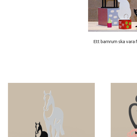
Ett barnrum ska vara f