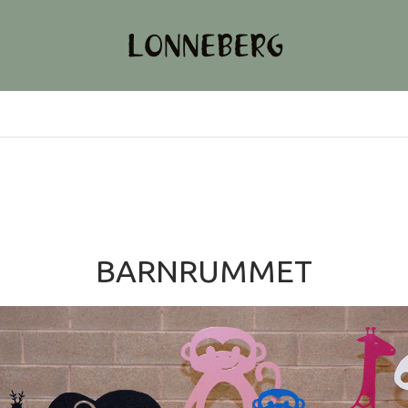
BARNRUMMET