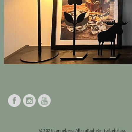
© 2025 Lonneberg. Alla rättigheter förbehållna.