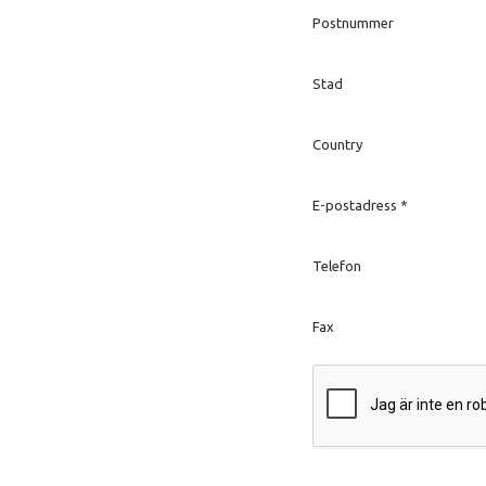
Postnummer
Stad
Country
E-postadress
*
Telefon
Fax