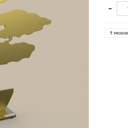
PRODUK