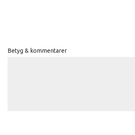
Betyg & kommentarer