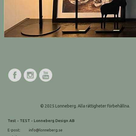
© 2025 Lonneberg. Alla rättigheter förbehållna.
Test - TEST - Lonneberg Design AB
E-post:
info@lonneberg.se