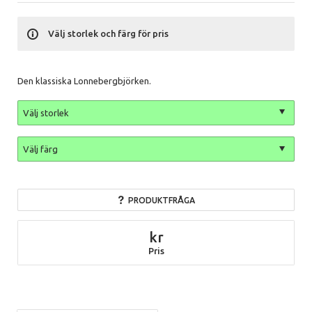
Välj storlek och färg för pris
Den klassiska Lonnebergbjörken.
PRODUKTFRÅGA
Pris